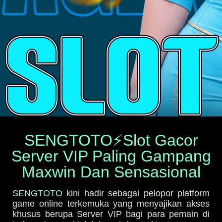
SENGTOTO⚡Slot Gacor
Server VIP Paling Gampang
Maxwin Dan Sensasional
SENGTOTO
kini hadir sebagai pelopor platform
game online terkemuka yang menyajikan akses
khusus berupa Server VIP bagi para pemain di