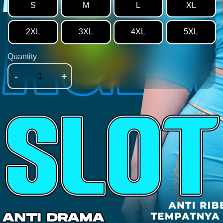
S
M
L
XL
2XL
3XL
4XL
5XL
Quantity
-
+