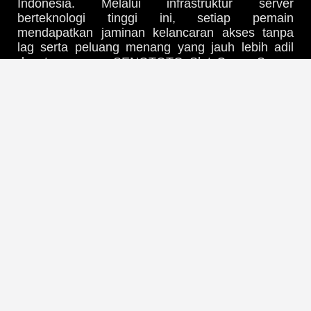
Indonesia. Melalui infrastruktur server
berteknologi tinggi ini, setiap pemain
mendapatkan jaminan kelancaran akses tanpa
lag serta peluang menang yang jauh lebih adil
dan transparan. SENGTOTO Slot Gacor Server
VIP pilihan terbaik yang terbukti gampang
maxwin. Daftar sekarang dan nikmati sensasi
menang jp paling sensasional yang belum pernah
Anda rasakan sebelumnya di situs lain.
Keunggulan utama dari Server VIP SENGTOTO
terletak pada konsistensi tingkat pengembalian
nilai permainan (RTP) yang selalu diperbarui
secara real-time setiap harinya. Dengan
persentase kemenangan yang tinggi pada setiap
pilihan game populer, para pemain tidak perlu lagi
khawatir akan kekalahan beruntun atau pola
permainan yang tidak konsisten. Server VIP ini
dirancang khusus untuk memprioritaskan
kenyamanan serta meningkatkan frekuensi
munculnya simbol-simbol kemenangan besar,
sehingga impian mendapatkan Maxwin bukan lagi