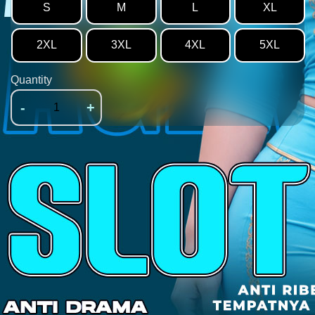
S
M
L
XL
2XL
3XL
4XL
5XL
Quantity
-
+