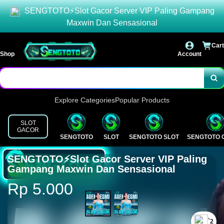
SENGTOTO⚡Slot Gacor Server VIP Paling Gampang
Maxwin Dan Sensasional
Cart
Shop
Account
Explore Categories
Popular Products
SLOT
GACOR
SENGTOTO
SLOT
SENGTOTO SLOT
SENGTOTO 
SENGTOTO⚡Slot Gacor Server VIP Paling
Gampang Maxwin Dan Sensasional
Rp 5.000
`2