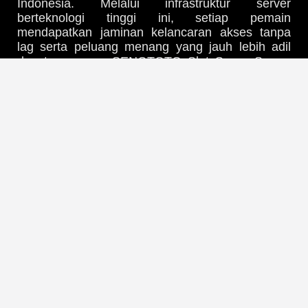
Indonesia. Melalui infrastruktur server
berteknologi tinggi ini, setiap pemain
mendapatkan jaminan kelancaran akses tanpa
lag serta peluang menang yang jauh lebih adil
dan transparan. SENGTOTO Slot Gacor Server
VIP pilihan terbaik yang terbukti gampang
maxwin. Daftar sekarang dan nikmati sensasi
menang jp paling sensasional yang belum pernah
Anda rasakan sebelumnya di situs lain.
Keunggulan utama dari Server VIP SENGTOTO
terletak pada konsistensi tingkat pengembalian
nilai permainan (RTP) yang selalu diperbarui
secara real-time setiap harinya. Dengan
persentase kemenangan yang tinggi pada setiap
pilihan game populer, para pemain tidak perlu lagi
khawatir akan kekalahan beruntun atau pola
permainan yang tidak konsisten. Server VIP ini
dirancang khusus untuk memprioritaskan
kenyamanan serta meningkatkan frekuensi
munculnya simbol-simbol kemenangan besar,
sehingga impian mendapatkan Maxwin bukan lagi