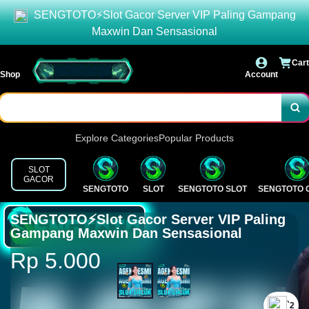
SENGTOTO⚡Slot Gacor Server VIP Paling Gampang
Maxwin Dan Sensasional
Cart
Shop
Account
Explore Categories
Popular Products
SLOT
GACOR
SENGTOTO
SLOT
SENGTOTO SLOT
SENGTOTO 
SENGTOTO⚡Slot Gacor Server VIP Paling
Gampang Maxwin Dan Sensasional
Rp 5.000
`2