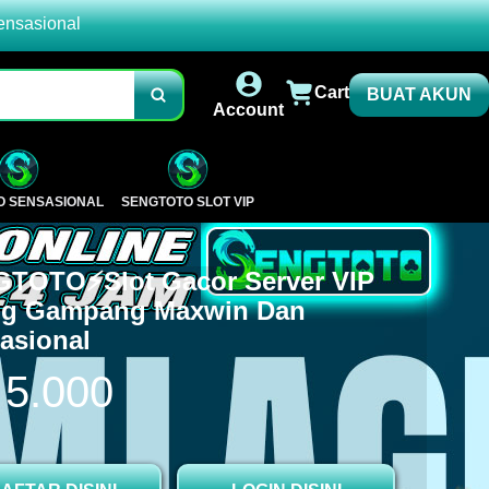
nsasional
Cart
BUAT AKUN
Account
O SENSASIONAL
SENGTOTO SLOT VIP
TOTO⚡Slot Gacor Server VIP
ng Gampang Maxwin Dan
asional
 5.000