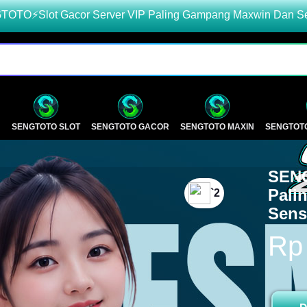
OTO⚡Slot Gacor Server VIP Paling Gampang Maxwin Dan Se
SENGTOTO SLOT
SENGTOTO GACOR
SENGTOTO MAXIN
SENGTOT
SENG
Pali
`2
Sens
Rp