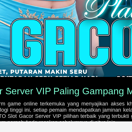
Server VIP Paling Gampang M
form game online terkemuka yang menyajikan akses k
knologi tinggi ini, setiap pemain mendapatkan jaminan k
O Slot Gacor Server VIP pilihan terbaik yang terbukt
um pernah Anda rasakan sebelumnya di situs lain.
rletak pada konsistensi tingkat pengembalian nilai 