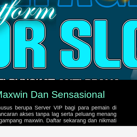
axwin Dan Sensasional
husus berupa Server VIP bagi para pemain di
elancaran akses tanpa lag serta peluang menang
i gampang maxwin. Daftar sekarang dan nikmati
permainan (RTP) yang selalu diperbarui secara